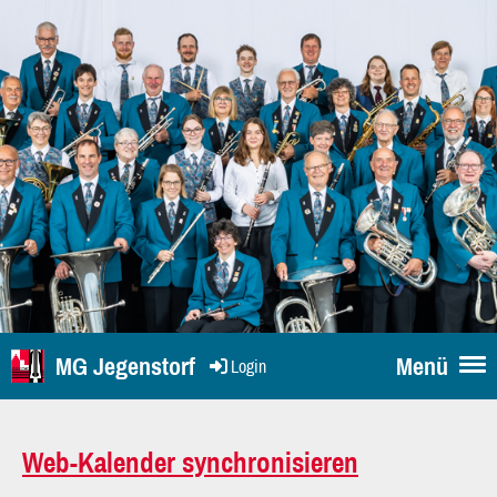
MG Jegenstorf
Menü
Login
Web-Kalender synchronisieren