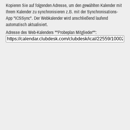
Kopieren Sie auf folgenden Adresse, um den gewählten Kalender mit
Ihrem Kalender zu synchronisieren z.B. mit der Synchronisations-
App "ICSSync". Der Webkalender wird anschließend laufend
automatisch aktualisiert.
Adresse des Web-Kalenders ""Probeplan Mitglieder"":