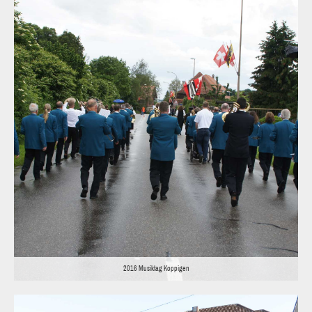
2016 Musiktag Koppigen