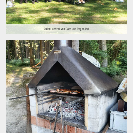
2019 Hochzeit von Caro und Roger Jost