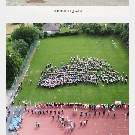
2019 Dorffest Jegenstorf