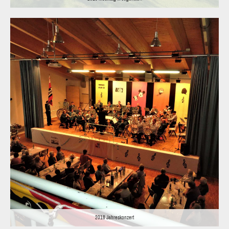
2018 Jahreskonzert