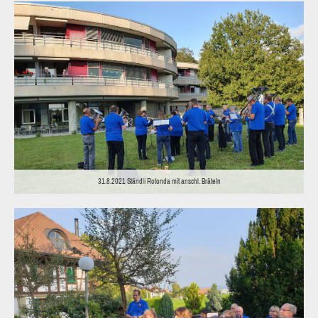
31.8.2021 Ständli Rotonda mit anschl. Bräteln