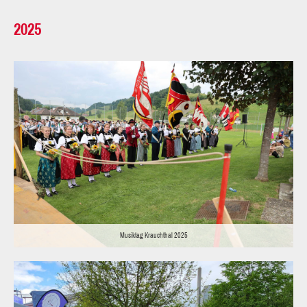
2025
Musiktag Krauchthal 2025