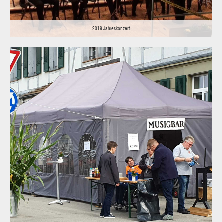
2019 Jahreskonzert