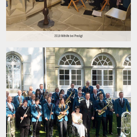
2019 Mithilfe bei Predigt