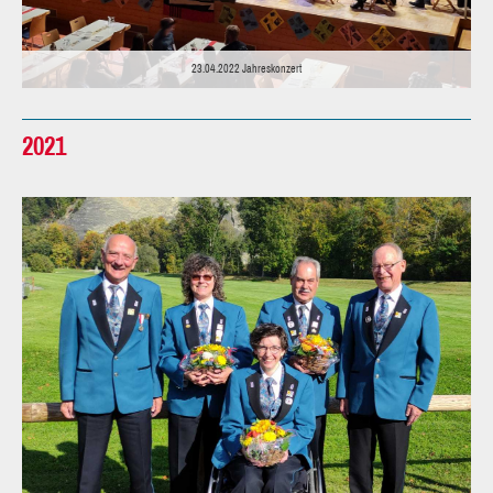
23.04.2022 Jahreskonzert
2021