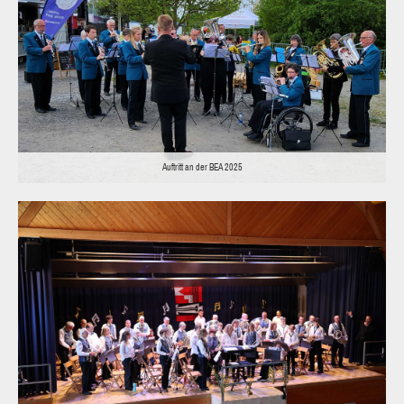
Auftritt an der BEA 2025