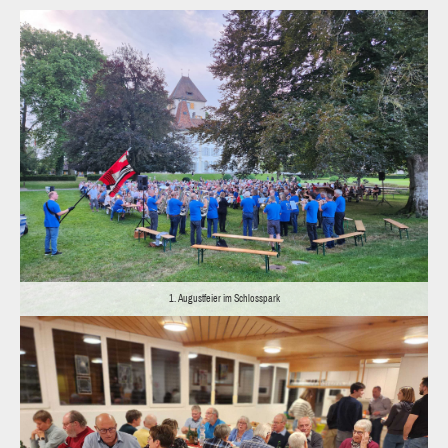
1. Augustfeier im Schlosspark