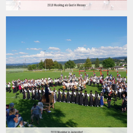
2018 Musiktag als Gast in Messen
2018 Musiktag in Jegenstorf