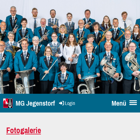
MG Jegenstorf
Menü
Login
Fotogalerie