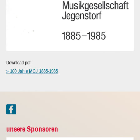
Download pdf
> 100 Jahre MGJ 1885-1985
unsere Sponsoren