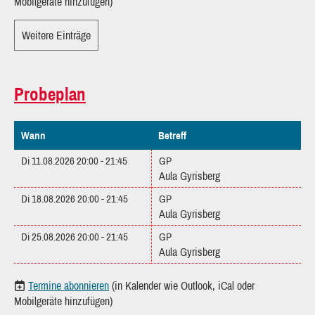
Mobilgeräte hinzufügen)
Weitere Einträge
Probeplan
Wann
Betreff
Di 11.08.2026 20:00 - 21:45
GP
Aula Gyrisberg
Di 18.08.2026 20:00 - 21:45
GP
Aula Gyrisberg
Di 25.08.2026 20:00 - 21:45
GP
Aula Gyrisberg
Termine abonnieren
(in Kalender wie Outlook, iCal oder
Mobilgeräte hinzufügen)