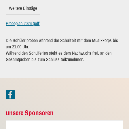
Weitere Einträge
Probeplan 2026 (pdf)
Die Schüler proben während der Schulzeit mit dem Musikkorps
bis
um 21.00 Uhr.
Während den Schulferien steht es dem Nachwuchs frei, an den
Gesamtproben bis zum Schluss teilzunehmen.
unsere Sponsoren