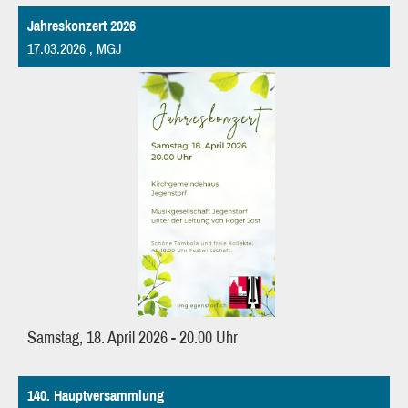
Jahreskonzert 2026
17.03.2026
, MGJ
Samstag, 18. April 2026 - 20.00 Uhr
140. Hauptversammlung