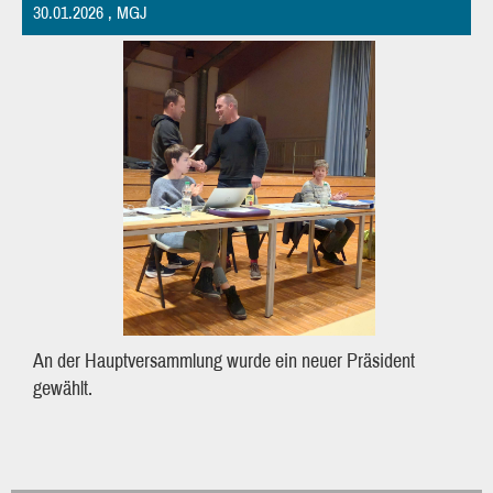
30.01.2026
, MGJ
An der Hauptversammlung wurde ein neuer Präsident
gewählt.