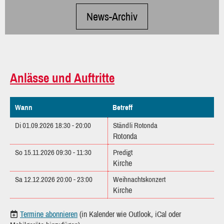
News-Archiv
Anlässe und Auftritte
Wann
Betreff
Di 01.09.2026 18:30 - 20:00
Ständli Rotonda
Rotonda
So 15.11.2026 09:30 - 11:30
Predigt
Kirche
Sa 12.12.2026 20:00 - 23:00
Weihnachtskonzert
Kirche
Termine abonnieren
(in Kalender wie Outlook, iCal oder